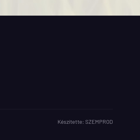
Készítette:
SZEMPROD