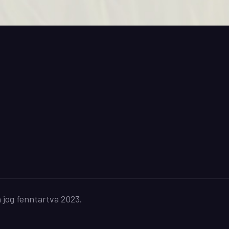
og fenntartva 2023.