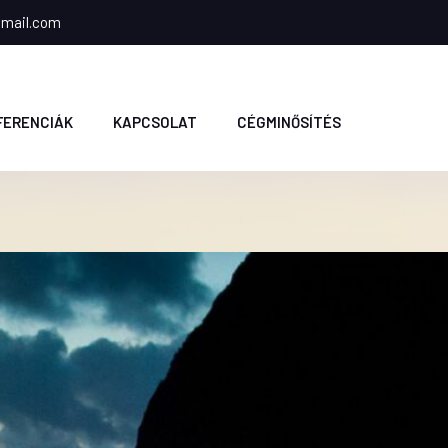
gmail.com
FERENCIÁK
KAPCSOLAT
CÉGMINŐSÍTÉS