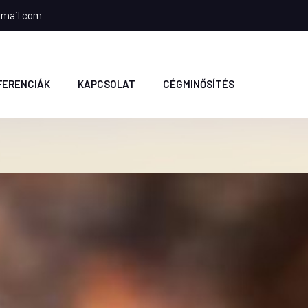
gmail.com
FERENCIÁK
KAPCSOLAT
CÉGMINŐSÍTÉS